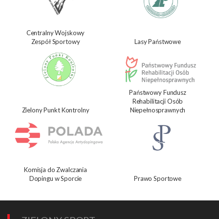
Centralny Wojskowy
Zespół Sportowy
Lasy Państwowe
Państwowy Fundusz
Rehabilitacji Osób
Zielony Punkt Kontrolny
Niepełnosprawnych
Komisja do Zwalczania
Dopingu w Sporcie
Prawo Sportowe