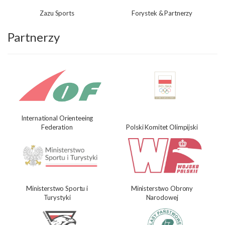
Zazu Sports
Forystek & Partnerzy
Partnerzy
International Orienteeing
Federation
Polski Komitet Olimpijski
Ministerstwo Sportu i
Ministerstwo Obrony
Turystyki
Narodowej