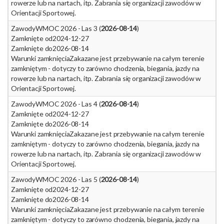
rowerze lub na nartach, itp. Zabrania się organizacji zawodów w
Orientacji Sportowej.
Zawody
WMOC 2026 - Las 3 (
2026-08-14
)
Zamknięte od
2024-12-27
Zamknięte do
2026-08-14
Warunki zamknięcia
Zakazane jest przebywanie na całym terenie
zamkniętym - dotyczy to zarówno chodzenia, biegania, jazdy na
rowerze lub na nartach, itp. Zabrania się organizacji zawodów w
Orientacji Sportowej.
Zawody
WMOC 2026 - Las 4 (
2026-08-14
)
Zamknięte od
2024-12-27
Zamknięte do
2026-08-14
Warunki zamknięcia
Zakazane jest przebywanie na całym terenie
zamkniętym - dotyczy to zarówno chodzenia, biegania, jazdy na
rowerze lub na nartach, itp. Zabrania się organizacji zawodów w
Orientacji Sportowej.
Zawody
WMOC 2026 - Las 5 (
2026-08-14
)
Zamknięte od
2024-12-27
Zamknięte do
2026-08-14
Warunki zamknięcia
Zakazane jest przebywanie na całym terenie
zamkniętym - dotyczy to zarówno chodzenia, biegania, jazdy na