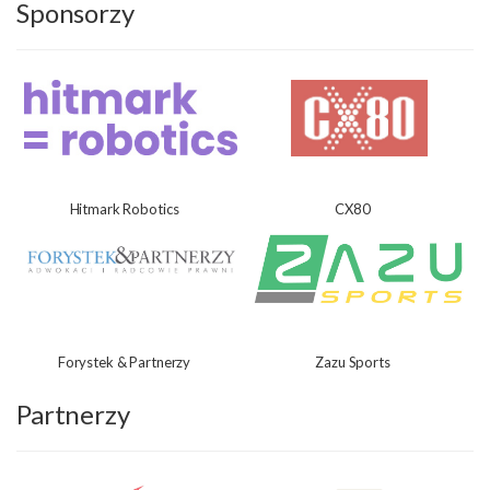
Sponsorzy
Hitmark Robotics
CX80
Forystek & Partnerzy
Zazu Sports
Partnerzy