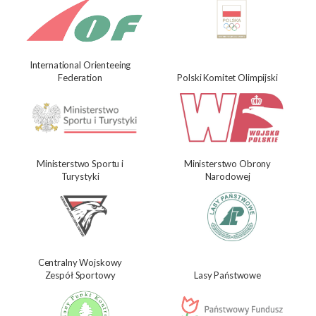
International Orienteeing
Federation
Polski Komitet Olimpijski
Ministerstwo Sportu i
Ministerstwo Obrony
Turystyki
Narodowej
Centralny Wojskowy
Zespół Sportowy
Lasy Państwowe