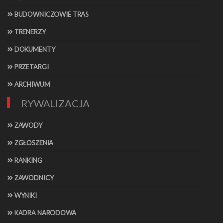
BUDOWNICZOWIE TRAS
TRENERZY
DOKUMENTY
PRZETARGI
ARCHIWUM
RYWALIZACJA
ZAWODY
ZGŁOSZENIA
RANKING
ZAWODNICY
WYNIKI
KADRA NARODOWA