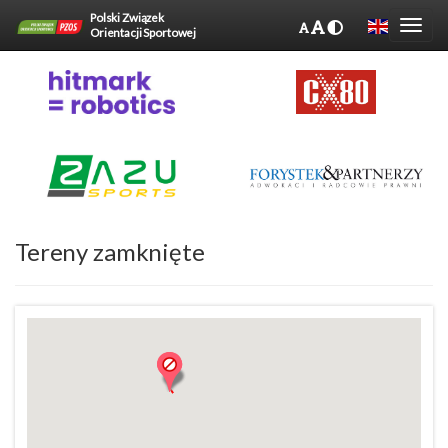
Polski Związek
Orientacji Sportowej
Tereny zamknięte