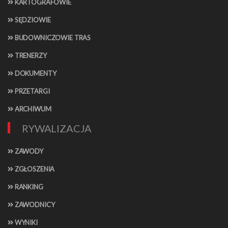
KARTOGRAFOWIE
SĘDZIOWIE
BUDOWNICZOWIE TRAS
TRENERZY
DOKUMENTY
PRZETARGI
ARCHIWUM
RYWALIZACJA
ZAWODY
ZGŁOSZENIA
RANKING
ZAWODNICY
WYNIKI