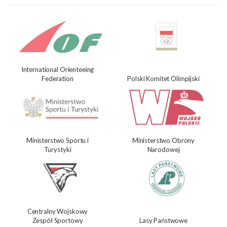
International Orienteeing
Federation
Polski Komitet Olimpijski
Ministerstwo Sportu i
Ministerstwo Obrony
Turystyki
Narodowej
Centralny Wojskowy
Zespół Sportowy
Lasy Państwowe