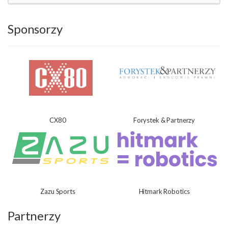
Sponsorzy
CX80
Forystek & Partnerzy
Zazu Sports
Hitmark Robotics
Partnerzy