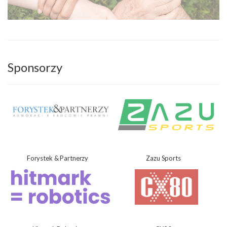
Sponsorzy
Forystek & Partnerzy
Zazu Sports