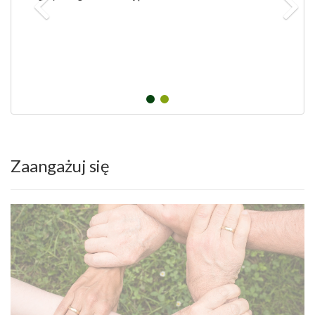
Zaangażuj się