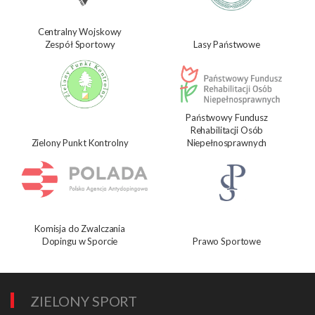
Centralny Wojskowy
Zespół Sportowy
Lasy Państwowe
Państwowy Fundusz
Rehabilitacji Osób
Zielony Punkt Kontrolny
Niepełnosprawnych
Komisja do Zwalczania
Dopingu w Sporcie
Prawo Sportowe
ZIELONY SPORT