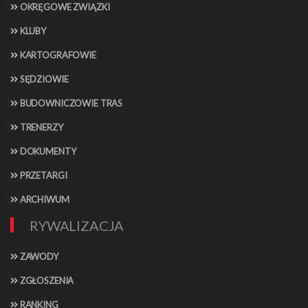
OKRĘGOWE ZWIĄZKI
KLUBY
KARTOGRAFOWIE
SĘDZIOWIE
BUDOWNICZOWIE TRAS
TRENERZY
DOKUMENTY
PRZETARGI
ARCHIWUM
RYWALIZACJA
ZAWODY
ZGŁOSZENIA
RANKING