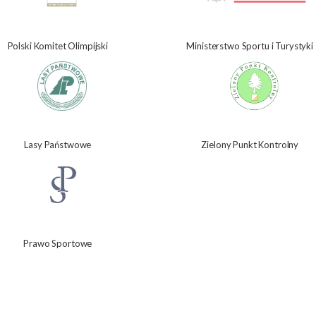
Polski Komitet Olimpijski
Ministerstwo Sportu i Turystyki
Lasy Państwowe
Zielony Punkt Kontrolny
Prawo Sportowe