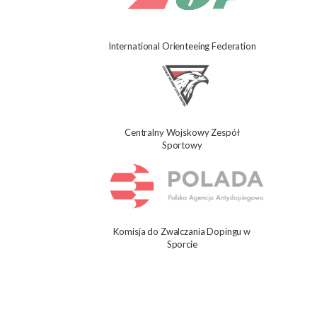
International Orienteeing Federation
Centralny Wojskowy Zespół
Sportowy
Komisja do Zwalczania Dopingu w
Sporcie