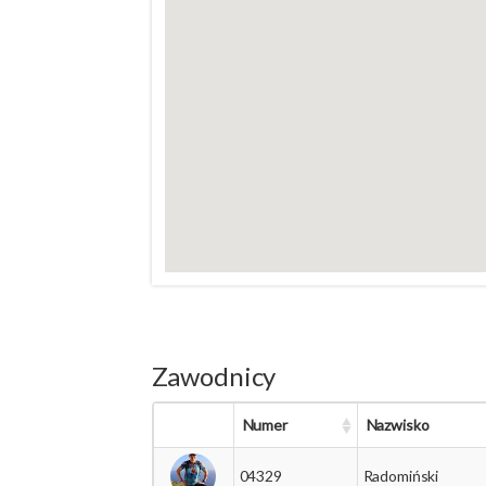
Zawodnicy
Numer
Nazwisko
04329
Radomiński