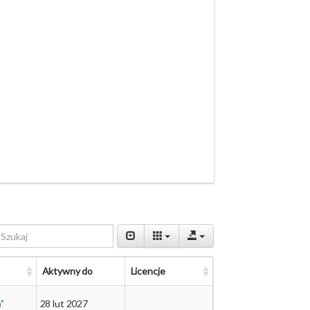
Aktywny do
Licencje
"
28 lut 2027