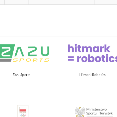
Zazu Sports
Hitmark Robotics