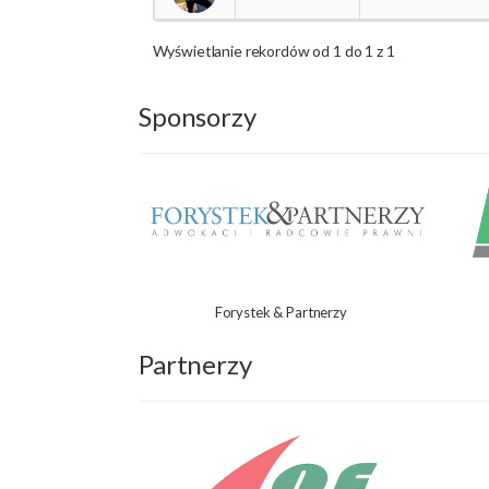
Wyświetlanie rekordów od 1 do 1 z 1
Sponsorzy
Forystek & Partnerzy
Partnerzy