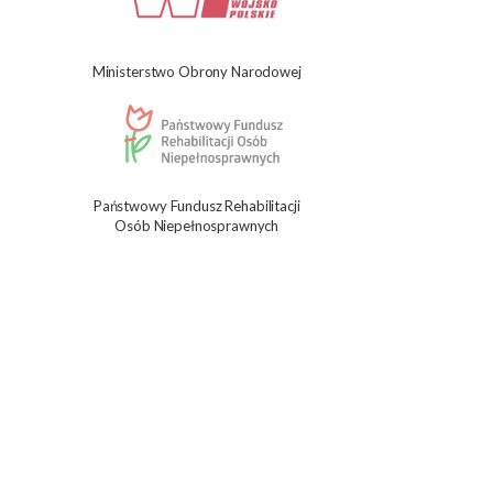
Ministerstwo Obrony Narodowej
Państwowy Fundusz Rehabilitacji
Osób Niepełnosprawnych